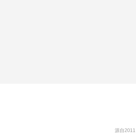
源自2011